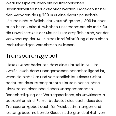
Wertungsspielräumen die kaufmännischen
Besonderheiten berücksichtigt werden. Dagegen ist bei
den Verboten des § 309 BGB eine derart pauschale
Lösung nicht möglich, der Verstoß gegen § 309 ist aber
auch beim Verkauf zwischen Unternehmern ein Indiz für
die Unwirksamkeit der Klausel. Hier empfiehlt sich, vor der
Verwendung der AGBs eine Einzelfallprüfung durch einen
Rechtskundigen vornehmen zu lassen.
Transparenzgebot
Dieses Gebot bedeutet, dass eine Klausel in AGB im
Zweifel auch dann unangemessen benachteiligend ist,
wenn sie nicht klar und verständlich ist. Dieses Gebot
bedeutet, dass intransparente Klauseln per se, ohne
Hinzutreten einer inhaltlichen unangemessenen
Benachteiligung des Vertragspartners, als unwirksam zu
betrachten sind. Ferner bedeutet dies auch, dass das
Transparenzgebot auch für Preisbestimmungen und
leistungsbeschreibende Klauseln, die grundsätzlich von