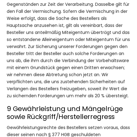
Gegenständen zur Zeit der Verarbeitung. Dasselbe gilt für
den Fall der Vermischung. Sofern die Vermischung in der
Weise erfolgt, dass die Sache des Bestellers als
Hauptsache anzusehen ist, gilt als vereinbart, dass der
Besteller uns anteilmäßig Miteigentum überträgt und das
so entstandene Alleineigentum oder Miteigentum für uns
verwahrt. Zur Sicherung unserer Forderungen gegen den
Besteller tritt der Besteller auch solche Forderungen an
uns ab, die ihm durch die Verbindung der Vorbehaltsware
mit einem Grundstück gegen einen Dritten erwachsen;
wir nehmen diese Abtretung schon jetzt an. Wir
verpflichten uns, die uns zustehenden Sicherheiten auf
Verlangen des Bestellers freizugeben, soweit ihr Wert die
zu sichernden Forderungen um mehr als 20 % übersteigt.
9 Gewährleistung und Mängelrüge
sowie Rückgriff/Herstellerregress
Gewährleistungsrechte des Bestellers setzen voraus, dass
dieser seinen nach § 377 HGB geschuldeten