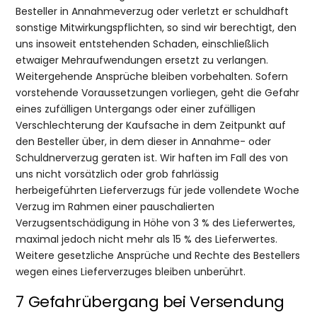
Besteller in Annahmeverzug oder verletzt er schuldhaft
sonstige Mitwirkungspflichten, so sind wir berechtigt, den
uns insoweit entstehenden Schaden, einschließlich
etwaiger Mehraufwendungen ersetzt zu verlangen.
Weitergehende Ansprüche bleiben vorbehalten. Sofern
vorstehende Voraussetzungen vorliegen, geht die Gefahr
eines zufälligen Untergangs oder einer zufälligen
Verschlechterung der Kaufsache in dem Zeitpunkt auf
den Besteller über, in dem dieser in Annahme- oder
Schuldnerverzug geraten ist. Wir haften im Fall des von
uns nicht vorsätzlich oder grob fahrlässig
herbeigeführten Lieferverzugs für jede vollendete Woche
Verzug im Rahmen einer pauschalierten
Verzugsentschädigung in Höhe von 3 % des Lieferwertes,
maximal jedoch nicht mehr als 15 % des Lieferwertes.
Weitere gesetzliche Ansprüche und Rechte des Bestellers
wegen eines Lieferverzuges bleiben unberührt.
7 Gefahrübergang bei Versendung