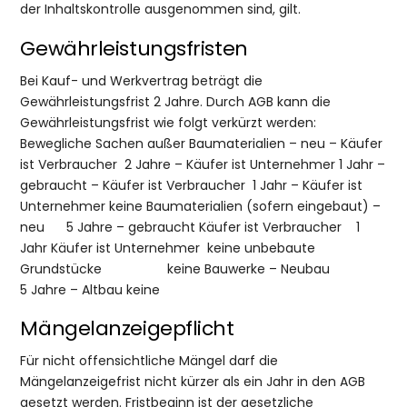
der Inhaltskontrolle ausgenommen sind, gilt.
Gewährleistungsfristen
Bei Kauf- und Werkvertrag beträgt die
Gewährleistungsfrist 2 Jahre. Durch AGB kann die
Gewährleistungsfrist wie folgt verkürzt werden:
Bewegliche Sachen außer Baumaterialien – neu – Käufer
ist Verbraucher 2 Jahre – Käufer ist Unternehmer 1 Jahr –
gebraucht – Käufer ist Verbraucher 1 Jahr – Käufer ist
Unternehmer keine Baumaterialien (sofern eingebaut) –
neu 5 Jahre – gebraucht Käufer ist Verbraucher 1
Jahr Käufer ist Unternehmer keine unbebaute
Grundstücke keine Bauwerke – Neubau
5 Jahre – Altbau keine
Mängelanzeigepflicht
Für nicht offensichtliche Mängel darf die
Mängelanzeigefrist nicht kürzer als ein Jahr in den AGB
gesetzt werden. Fristbeginn ist der gesetzliche