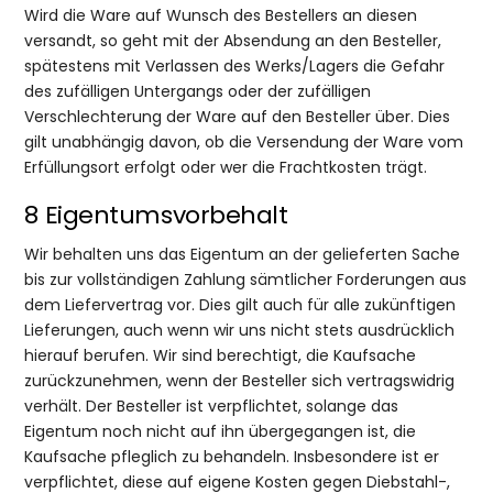
Wird die Ware auf Wunsch des Bestellers an diesen
versandt, so geht mit der Absendung an den Besteller,
spätestens mit Verlassen des Werks/Lagers die Gefahr
des zufälligen Untergangs oder der zufälligen
Verschlechterung der Ware auf den Besteller über. Dies
gilt unabhängig davon, ob die Versendung der Ware vom
Erfüllungsort erfolgt oder wer die Frachtkosten trägt.
8 Eigentumsvorbehalt
Wir behalten uns das Eigentum an der gelieferten Sache
bis zur vollständigen Zahlung sämtlicher Forderungen aus
dem Liefervertrag vor. Dies gilt auch für alle zukünftigen
Lieferungen, auch wenn wir uns nicht stets ausdrücklich
hierauf berufen. Wir sind berechtigt, die Kaufsache
zurückzunehmen, wenn der Besteller sich vertragswidrig
verhält. Der Besteller ist verpflichtet, solange das
Eigentum noch nicht auf ihn übergegangen ist, die
Kaufsache pfleglich zu behandeln. Insbesondere ist er
verpflichtet, diese auf eigene Kosten gegen Diebstahl-,