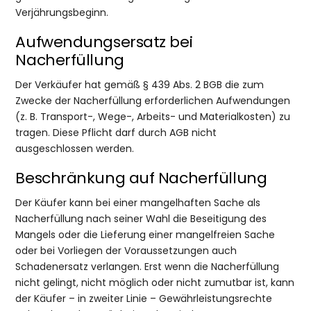
Verjährungsbeginn.
Aufwendungsersatz bei
Nacherfüllung
Der Verkäufer hat gemäß § 439 Abs. 2 BGB die zum
Zwecke der Nacherfüllung erforderlichen Aufwendungen
(z. B. Transport-, Wege-, Arbeits- und Materialkosten) zu
tragen. Diese Pflicht darf durch AGB nicht
ausgeschlossen werden.
Beschränkung auf Nacherfüllung
Der Käufer kann bei einer mangelhaften Sache als
Nacherfüllung nach seiner Wahl die Beseitigung des
Mangels oder die Lieferung einer mangelfreien Sache
oder bei Vorliegen der Voraussetzungen auch
Schadenersatz verlangen. Erst wenn die Nacherfüllung
nicht gelingt, nicht möglich oder nicht zumutbar ist, kann
der Käufer – in zweiter Linie – Gewährleistungsrechte