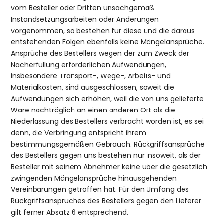
vom Besteller oder Dritten unsachgemäß
Instandsetzungsarbeiten oder Änderungen
vorgenommen, so bestehen für diese und die daraus
entstehenden Folgen ebenfalls keine Mängelansprüche.
Ansprüche des Bestellers wegen der zum Zweck der
Nacherfüllung erforderlichen Aufwendungen,
insbesondere Transport-, Wege-, Arbeits- und
Materialkosten, sind ausgeschlossen, soweit die
Aufwendungen sich erhöhen, weil die von uns gelieferte
Ware nachträglich an einen anderen Ort als die
Niederlassung des Bestellers verbracht worden ist, es sei
denn, die Verbringung entspricht ihrem
bestimmungsgemäßen Gebrauch. Rückgriffsansprüche
des Bestellers gegen uns bestehen nur insoweit, als der
Besteller mit seinem Abnehmer keine über die gesetzlich
zwingenden Mängelansprüche hinausgehenden
Vereinbarungen getroffen hat. Für den Umfang des
Rückgriffsanspruches des Bestellers gegen den Lieferer
gilt ferner Absatz 6 entsprechend.