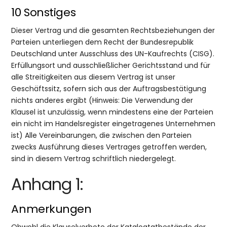
10 Sonstiges
Dieser Vertrag und die gesamten Rechtsbeziehungen der
Parteien unterliegen dem Recht der Bundesrepublik
Deutschland unter Ausschluss des UN-Kaufrechts (CISG).
Erfüllungsort und ausschließlicher Gerichtsstand und für
alle Streitigkeiten aus diesem Vertrag ist unser
Geschäftssitz, sofern sich aus der Auftragsbestätigung
nichts anderes ergibt (Hinweis: Die Verwendung der
Klausel ist unzulässig, wenn mindestens eine der Parteien
ein nicht im Handelsregister eingetragenes Unternehmen
ist) Alle Vereinbarungen, die zwischen den Parteien
zwecks Ausführung dieses Vertrages getroffen werden,
sind in diesem Vertrag schriftlich niedergelegt.
Anhang 1:
Anmerkungen