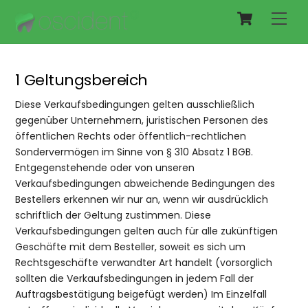
Cart
Skip
Men
to
content
1 Geltungsbereich
Diese Verkaufsbedingungen gelten ausschließlich
gegenüber Unternehmern, juristischen Personen des
öffentlichen Rechts oder öffentlich-rechtlichen
Sondervermögen im Sinne von § 310 Absatz 1 BGB.
Entgegenstehende oder von unseren
Verkaufsbedingungen abweichende Bedingungen des
Bestellers erkennen wir nur an, wenn wir ausdrücklich
schriftlich der Geltung zustimmen. Diese
Verkaufsbedingungen gelten auch für alle zukünftigen
Geschäfte mit dem Besteller, soweit es sich um
Rechtsgeschäfte verwandter Art handelt (vorsorglich
sollten die Verkaufsbedingungen in jedem Fall der
Auftragsbestätigung beigefügt werden) Im Einzelfall