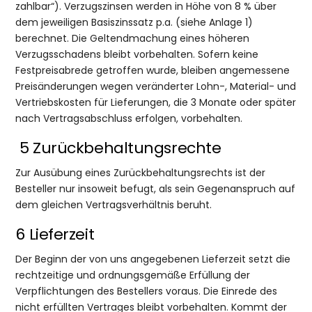
zahlbar“). Verzugszinsen werden in Höhe von 8 % über
dem jeweiligen Basiszinssatz p.a. (siehe Anlage 1)
berechnet. Die Geltendmachung eines höheren
Verzugsschadens bleibt vorbehalten. Sofern keine
Festpreisabrede getroffen wurde, bleiben angemessene
Preisänderungen wegen veränderter Lohn-, Material- und
Vertriebskosten für Lieferungen, die 3 Monate oder später
nach Vertragsabschluss erfolgen, vorbehalten.
5 Zurückbehaltungsrechte
Zur Ausübung eines Zurückbehaltungsrechts ist der
Besteller nur insoweit befugt, als sein Gegenanspruch auf
dem gleichen Vertragsverhältnis beruht.
6 Lieferzeit
Der Beginn der von uns angegebenen Lieferzeit setzt die
rechtzeitige und ordnungsgemäße Erfüllung der
Verpflichtungen des Bestellers voraus. Die Einrede des
nicht erfüllten Vertrages bleibt vorbehalten. Kommt der