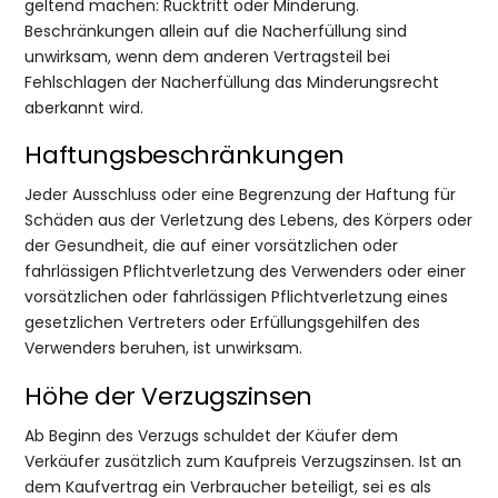
geltend machen: Rücktritt oder Minderung.
Beschränkungen allein auf die Nacherfüllung sind
unwirksam, wenn dem anderen Vertragsteil bei
Fehlschlagen der Nacherfüllung das Minderungsrecht
aberkannt wird.
Haftungsbeschränkungen
Jeder Ausschluss oder eine Begrenzung der Haftung für
Schäden aus der Verletzung des Lebens, des Körpers oder
der Gesundheit, die auf einer vorsätzlichen oder
fahrlässigen Pflichtverletzung des Verwenders oder einer
vorsätzlichen oder fahrlässigen Pflichtverletzung eines
gesetzlichen Vertreters oder Erfüllungsgehilfen des
Verwenders beruhen, ist unwirksam.
Höhe der Verzugszinsen
Ab Beginn des Verzugs schuldet der Käufer dem
Verkäufer zusätzlich zum Kaufpreis Verzugszinsen. Ist an
dem Kaufvertrag ein Verbraucher beteiligt, sei es als