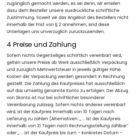
zugänglich gemacht werden, es sei denn, wir erteilen
dazu dem Besteller unsere ausdrückliche schriftliche
Zustimmung. Soweit wir das Angebot des Bestellers nicht
innerhalb der Frist von § 2 annehmen, sind diese
Unterlagen uns unverzüglich zurückzusenden.
4 Preise und Zahlung
Sofern nichts Gegenteiliges schriftlich vereinbart wird,
gelten unsere Preise ab Werk ausschließlich Verpackung
und zuzüglich Mehrwertsteuer in jeweils gültiger Höhe.
Kosten der Verpackung werden gesondert in Rechnung
gestellt. Die Zahlung des Kaufpreises hat ausschließlich
auf das umseitig genannte Konto zu erfolgen. Der Abzug
von Skonto ist nur bei schriftlicher besonderer
Vereinbarung zulässig. Sofern nichts anderes vereinbart
wird, ist der Kaufpreis innerhalb von 10 Tagen nach
Lieferung zu zahlen (Alternativen: „ … ist der Kaufpreis
innerhalb von 21 Tagen nach Rechnungsstellung zahlbar“
oder „ … ist der Kaufpreis bis zum – konkretes Datum –