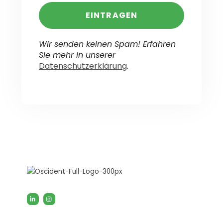
Wir senden keinen Spam! Erfahren
Sie mehr in unserer
Datenschutzerklärung
.