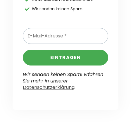
gewählt
Wir senden keinen Spam.
werden
Wir senden keinen Spam! Erfahren
Sie mehr in unserer
Datenschutzerklärung
.