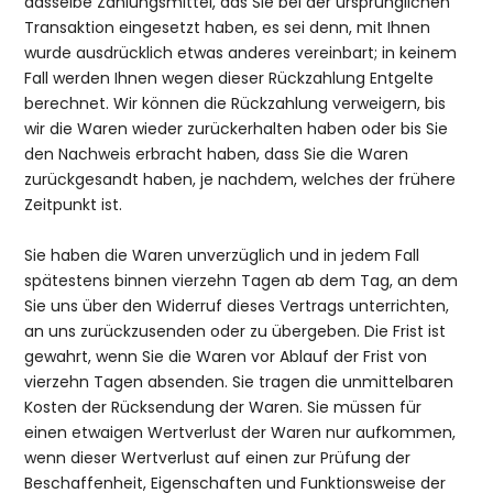
dasselbe Zahlungsmittel, das Sie bei der ursprünglichen
Transaktion eingesetzt haben, es sei denn, mit Ihnen
wurde ausdrücklich etwas anderes vereinbart; in keinem
Fall werden Ihnen wegen dieser Rückzahlung Entgelte
berechnet. Wir können die Rückzahlung verweigern, bis
wir die Waren wieder zurückerhalten haben oder bis Sie
den Nachweis erbracht haben, dass Sie die Waren
zurückgesandt haben, je nachdem, welches der frühere
Zeitpunkt ist.
Sie haben die Waren unverzüglich und in jedem Fall
spätestens binnen vierzehn Tagen ab dem Tag, an dem
Sie uns über den Widerruf dieses Vertrags unterrichten,
an uns zurückzusenden oder zu übergeben. Die Frist ist
gewahrt, wenn Sie die Waren vor Ablauf der Frist von
vierzehn Tagen absenden. Sie tragen die unmittelbaren
Kosten der Rücksendung der Waren. Sie müssen für
einen etwaigen Wertverlust der Waren nur aufkommen,
wenn dieser Wertverlust auf einen zur Prüfung der
Beschaffenheit, Eigenschaften und Funktionsweise der