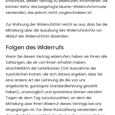
Entschluss, diesen Vertrag zu widerrufen, informieren. Sie
können dafür das beigefügte Muster-Widerrufsformular
verwenden, das jedoch nicht vorgeschrieben ist.
Zur Wahrung der Widerrufsfrist reicht es aus, dass Sie die
Mitteilung über die Ausübung des Widerrufsrechts vor
Ablauf der Widerrufsfrist absenden.
Folgen des Widerrufs
Wenn Sie diesen Vertrag widerrufen, haben wir Ihnen alle
Zahlungen, die wir von Ihnen erhalten haben,
einschließlich der Lieferkosten (mit Ausnahme der
zusätzlichen Kosten, die sich daraus ergeben, dass Sie
eine andere Art der Lieferung als die von uns
angebotene, günstigste Standardlieferung gewählt
haben), unverzüglich und spätestens binnen vierzehn
Tagen ab dem Tag zurückzuzahlen, an dem die
Mitteilung über Ihren Widerruf dieses Vertrags bei uns
eingegangen ist. Für diese Rückzahlung verwenden wir